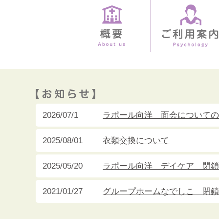
2026/07/1
ラポール向洋 面会について
2025/08/01
衣類交換について
2025/05/20
ラポール向洋 デイケア 閉
2021/01/27
グループホームなでしこ 閉