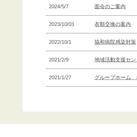
2024/5/7
面会のご案内
2023/10/03
衣類交換の案内
2022/10/1
協和病院感染対策
2021/2/9
地域活動支援セン
2021/1/27
グループホーム 