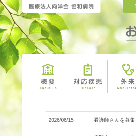
2026/06/15
看護師さんを募集