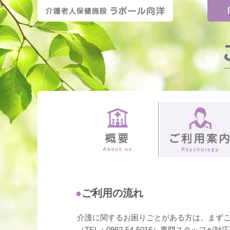
ご利用の流れ
介護に関するお困りごとがある方は、まず
（TEL：0982-54-5016）専門スタッ